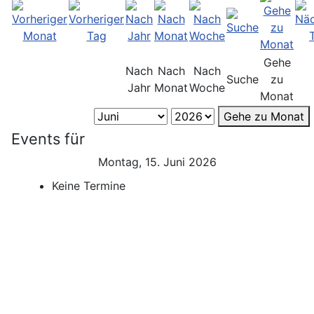
Gehe
Nach
Nach
Nach
Suche
zu
Jahr
Monat
Woche
Monat
Gehe zu Monat
Events für
Montag, 15. Juni 2026
Keine Termine