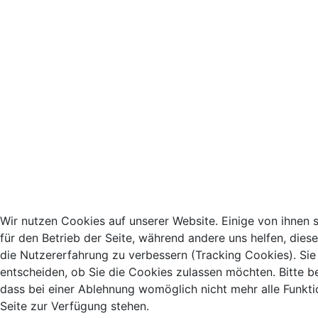
Wir nutzen Cookies auf unserer Website. Einige von ihnen s
für den Betrieb der Seite, während andere uns helfen, dies
die Nutzererfahrung zu verbessern (Tracking Cookies). Sie
entscheiden, ob Sie die Cookies zulassen möchten. Bitte b
dass bei einer Ablehnung womöglich nicht mehr alle Funkti
Seite zur Verfügung stehen.