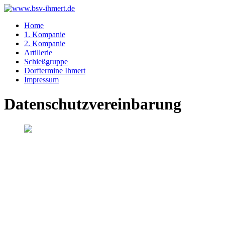
Home
1. Kompanie
2. Kompanie
Artillerie
Schießgruppe
Dorftermine Ihmert
Impressum
Datenschutzvereinbarung