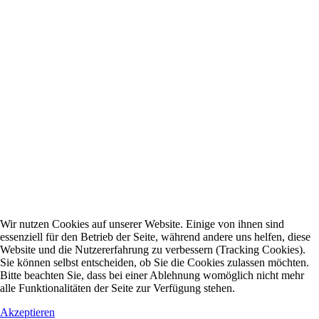
Wir nutzen Cookies auf unserer Website. Einige von ihnen sind
essenziell für den Betrieb der Seite, während andere uns helfen, diese
Website und die Nutzererfahrung zu verbessern (Tracking Cookies).
Sie können selbst entscheiden, ob Sie die Cookies zulassen möchten.
Bitte beachten Sie, dass bei einer Ablehnung womöglich nicht mehr
alle Funktionalitäten der Seite zur Verfügung stehen.
Akzeptieren